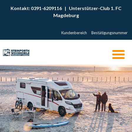
Kontakt: 0391-6209116
|
Unterstützer-Club 1. FC
Magdeburg
Kundenbereich
Bestätigungsnummer