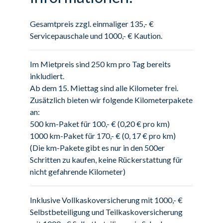
Gesamtpreis zzgl. einmaliger 135,- €
Servicepauschale und 1000,- € Kaution.
Im Mietpreis sind 250 km pro Tag bereits
inkludiert.
Ab dem 15. Miettag sind alle Kilometer frei.
Zusätzlich bieten wir folgende Kilometerpakete
an:
500 km-Paket für 100,- € (0,20 € pro km)
1000 km-Paket für 170,- € (0, 17 € pro km)
(Die km-Pakete gibt es nur in den 500er
Schritten zu kaufen, keine Rückerstattung für
nicht gefahrende Kilometer)
Inklusive Vollkaskoversicherung mit 1000,- €
Selbstbeteiligung und Teilkaskoversicherung