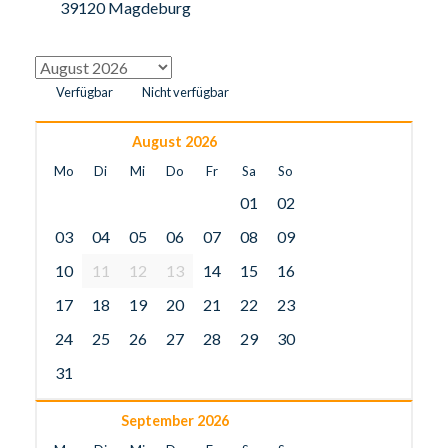
39120 Magdeburg
Verfügbar
Nicht verfügbar
August 2026
Mo
Di
Mi
Do
Fr
Sa
So
01
02
03
04
05
06
07
08
09
10
11
12
13
14
15
16
17
18
19
20
21
22
23
24
25
26
27
28
29
30
31
September 2026