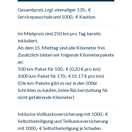
Gesamtpreis zzgl. einmaliger 135,- €
Servicepauschale und 1000,- € Kaution.
Im Mietpreis sind 250 km pro Tag bereits
inkludiert.
Ab dem 15. Miettag sind alle Kilometer frei.
Zusätzlich bieten wir folgende Kilometerpakete
an:
500 km-Paket für 100,- € (0,20 € pro km)
1000 km-Paket für 170,- € (0, 17 € pro km)
(Die km-Pakete gibt es nur in den 500er
Schritten zu kaufen, keine Rückerstattung für
nicht gefahrende Kilometer)
Inklusive Vollkaskoversicherung mit 1000,- €
Selbstbeteiligung und Teilkaskoversicherung
mit 1000,- € Selbstbeteiligung je Schaden.