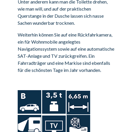
Unter anderem kann man die Toilette drehen,
wie man will, und auf der praktischen
Querstange in der Dusche lassen sich nasse
Sachen wunderbar trocknen.
Weiterhin können Sie auf eine Rückfahrkamera,
ein für Wohnmobile angelegtes
Navigationssystem sowie auf eine automatische
SAT-Anlage und TV zurückgreifen. Ein
Fahrradträger und eine Markise sind ebenfalls
für die schönsten Tage im Jahr vorhanden.