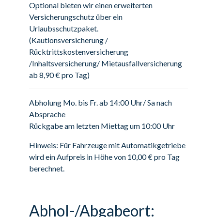
Optional bieten wir einen erweiterten
Versicherungschutz über ein
Urlaubsschutzpaket.
(Kautionsversicherung /
Rücktrittskostenversicherung
/Inhaltsversicherung/ Mietausfallversicherung
ab 8,90 € pro Tag)
Abholung Mo. bis Fr. ab 14:00 Uhr/ Sa nach
Absprache
Rückgabe am letzten Miettag um 10:00 Uhr
Hinweis: Für Fahrzeuge mit Automatikgetriebe
wird ein Aufpreis in Höhe von 10,00 € pro Tag
berechnet.
Abhol-/Abgabeort: