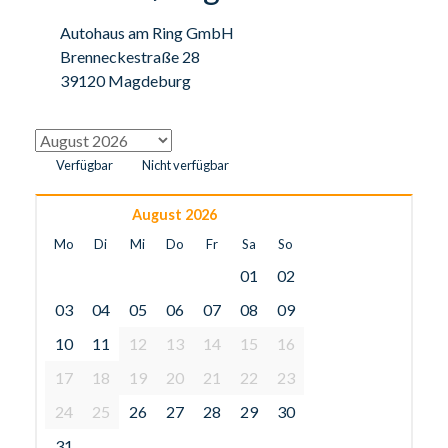
Autohaus am Ring GmbH
Brenneckestraße 28
39120 Magdeburg
Verfügbar
Nicht verfügbar
August 2026
Mo
Di
Mi
Do
Fr
Sa
So
01
02
03
04
05
06
07
08
09
10
11
12
13
14
15
16
17
18
19
20
21
22
23
24
25
26
27
28
29
30
31