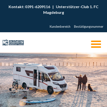
Kontakt: 0391-6209116
|
Unterstützer-Club 1. FC
Magdeburg
Kundenbereich
Bestätigungsnummer