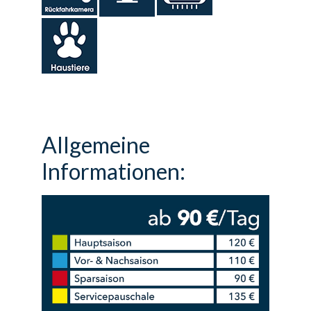
Allgemeine
Informationen: