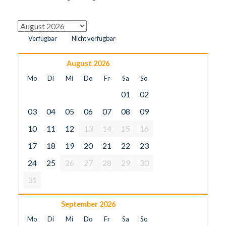
Verfügbar
Nicht verfügbar
August 2026
Mo
Di
Mi
Do
Fr
Sa
So
01
02
03
04
05
06
07
08
09
10
11
12
13
14
15
16
17
18
19
20
21
22
23
24
25
26
27
28
29
30
31
September 2026
Mo
Di
Mi
Do
Fr
Sa
So