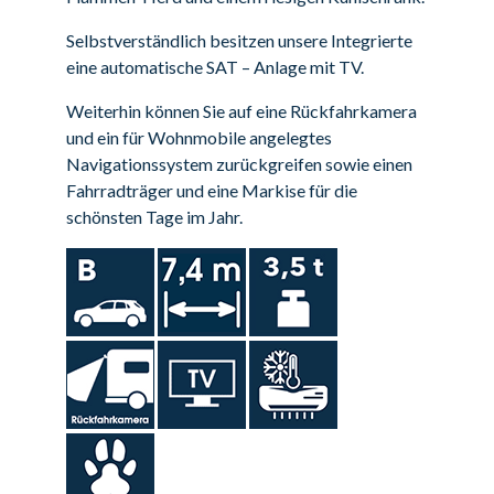
Selbstverständlich besitzen unsere Integrierte
eine automatische SAT – Anlage mit TV.
Weiterhin können Sie auf eine Rückfahrkamera
und ein für Wohnmobile angelegtes
Navigationssystem zurückgreifen sowie einen
Fahrradträger und eine Markise für die
schönsten Tage im Jahr.