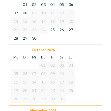
01
02
03
04
05
06
07
08
09
10
11
12
13
14
15
16
17
18
19
20
21
22
23
24
25
26
27
28
29
30
Oktober 2026
Mo
Di
Mi
Do
Fr
Sa
So
01
02
03
04
05
06
07
08
09
10
11
12
13
14
15
16
17
18
19
20
21
22
23
24
25
26
27
28
29
30
31
November 2026