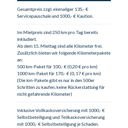
Gesamtpreis zzgl. einmaliger 135,- €
Servicepauschale und 1000,- € Kaution.
Im Mietpreis sind 250 km pro Tag bereits
inkludiert.
Ab dem 15. Miettag sind alle Kilometer frei.
Zusätzlich bieten wir folgende Kilometerpakete
an:
500 km-Paket für 100,- € (0,20 € pro km)
1000 km-Paket für 170,- € (0, 17 € pro km)
(Die km-Pakete gibt es nur in den 500er
Schritten zu kaufen, keine Rückerstattung für
nicht gefahrende Kilometer)
Inklusive Vollkaskoversicherung mit 1000,- €
Selbstbeteiligung und Teilkaskoversicherung
mit 1000,- € Selbstbeteiligung je Schaden.