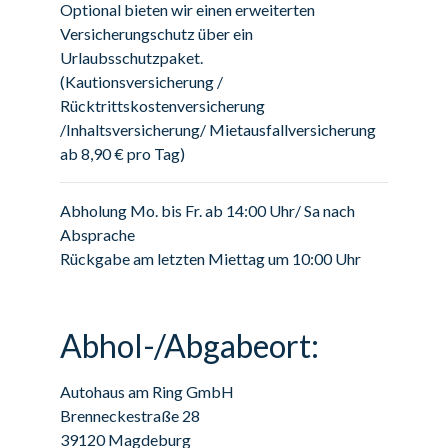
Optional bieten wir einen erweiterten
Versicherungschutz über ein
Urlaubsschutzpaket.
(Kautionsversicherung /
Rücktrittskostenversicherung
/Inhaltsversicherung/ Mietausfallversicherung
ab 8,90 € pro Tag)
Abholung Mo. bis Fr. ab 14:00 Uhr/ Sa nach
Absprache
Rückgabe am letzten Miettag um 10:00 Uhr
Abhol-/Abgabeort:
Autohaus am Ring GmbH
Brenneckestraße 28
39120 Magdeburg