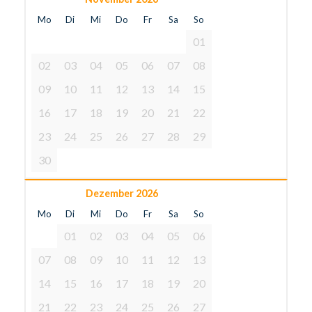
Mo
Di
Mi
Do
Fr
Sa
So
01
02
03
04
05
06
07
08
09
10
11
12
13
14
15
16
17
18
19
20
21
22
23
24
25
26
27
28
29
30
Dezember 2026
Mo
Di
Mi
Do
Fr
Sa
So
01
02
03
04
05
06
07
08
09
10
11
12
13
14
15
16
17
18
19
20
21
22
23
24
25
26
27