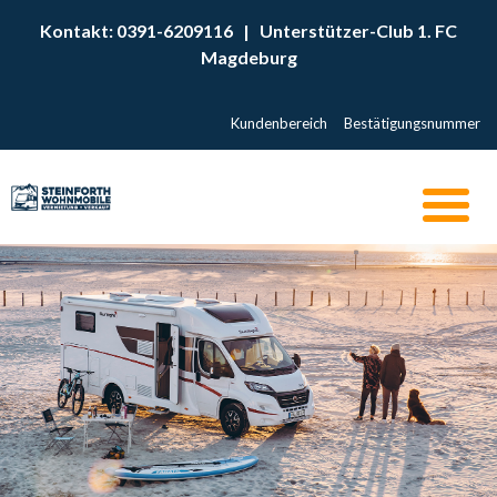
Kontakt: 0391-6209116
|
Unterstützer-Club 1. FC
Magdeburg
Kundenbereich
Bestätigungsnummer