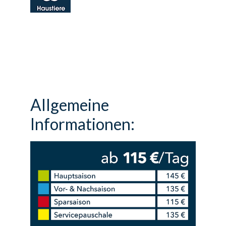
Allgemeine
Informationen: