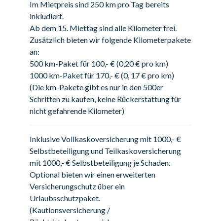
Im Mietpreis sind 250 km pro Tag bereits
inkludiert.
Ab dem 15. Miettag sind alle Kilometer frei.
Zusätzlich bieten wir folgende Kilometerpakete
an:
500 km-Paket für 100,- € (0,20 € pro km)
1000 km-Paket für 170,- € (0, 17 € pro km)
(Die km-Pakete gibt es nur in den 500er
Schritten zu kaufen, keine Rückerstattung für
nicht gefahrende Kilometer)
Inklusive Vollkaskoversicherung mit 1000,- €
Selbstbeteiligung und Teilkaskoversicherung
mit 1000,- € Selbstbeteiligung je Schaden.
Optional bieten wir einen erweiterten
Versicherungschutz über ein
Urlaubsschutzpaket.
(Kautionsversicherung /