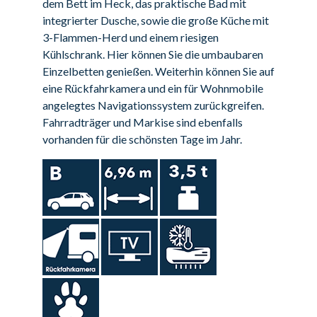
dem Bett im Heck, das praktische Bad mit
integrierter Dusche, sowie die große Küche mit
3-Flammen-Herd und einem riesigen
Kühlschrank. Hier können Sie die umbaubaren
Einzelbetten genießen. Weiterhin können Sie auf
eine Rückfahrkamera und ein für Wohnmobile
angelegtes Navigationssystem zurückgreifen.
Fahrradträger und Markise sind ebenfalls
vorhanden für die schönsten Tage im Jahr.