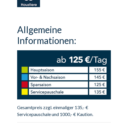
Allgemeine
Informationen:
Gesamtpreis zzgl. einmaliger 135,- €
Servicepauschale und 1000,- € Kaution.