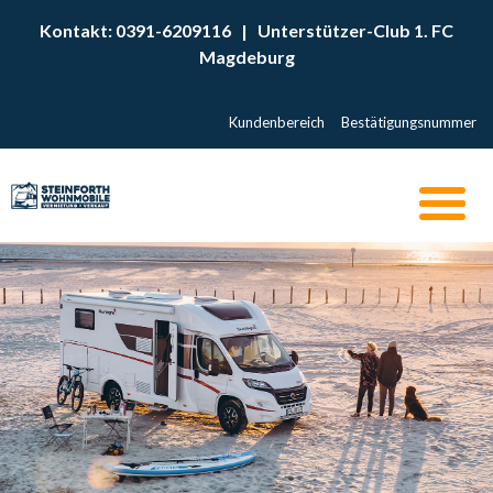
Kontakt: 0391-6209116
|
Unterstützer-Club 1. FC
Magdeburg
Kundenbereich
Bestätigungsnummer