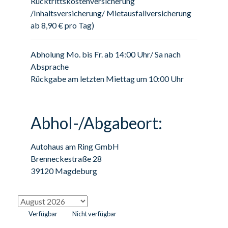
Rücktrittskostenversicherung
/Inhaltsversicherung/ Mietausfallversicherung
ab 8,90 € pro Tag)
Abholung Mo. bis Fr. ab 14:00 Uhr/ Sa nach
Absprache
Rückgabe am letzten Miettag um 10:00 Uhr
Abhol-/Abgabeort:
Autohaus am Ring GmbH
Brenneckestraße 28
39120 Magdeburg
Verfügbar
Nicht verfügbar