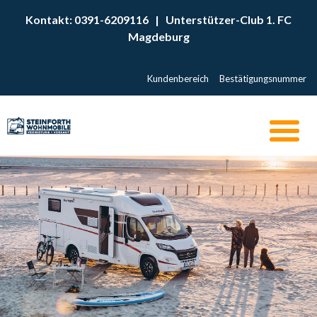
Kontakt: 0391-6209116
|
Unterstützer-Club 1. FC
Magdeburg
Kundenbereich
Bestätigungsnummer