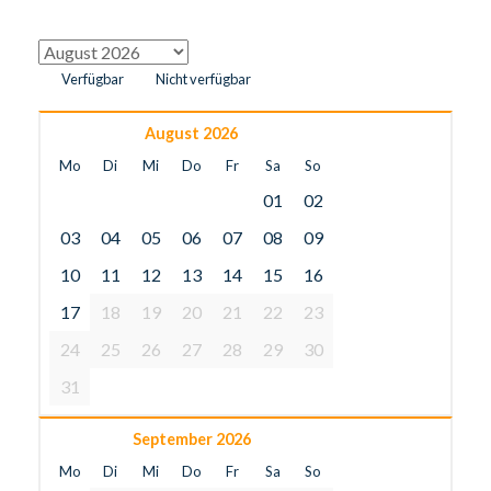
Verfügbar
Nicht verfügbar
August 2026
Mo
Di
Mi
Do
Fr
Sa
So
01
02
03
04
05
06
07
08
09
10
11
12
13
14
15
16
17
18
19
20
21
22
23
24
25
26
27
28
29
30
31
September 2026
Mo
Di
Mi
Do
Fr
Sa
So