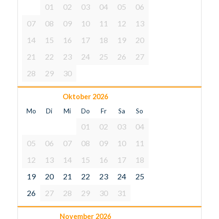
01
02
03
04
05
06
07
08
09
10
11
12
13
14
15
16
17
18
19
20
21
22
23
24
25
26
27
28
29
30
Oktober 2026
Mo
Di
Mi
Do
Fr
Sa
So
01
02
03
04
05
06
07
08
09
10
11
12
13
14
15
16
17
18
19
20
21
22
23
24
25
26
27
28
29
30
31
November 2026