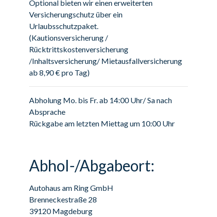
Optional bieten wir einen erweiterten
Versicherungschutz über ein
Urlaubsschutzpaket.
(Kautionsversicherung /
Rücktrittskostenversicherung
/Inhaltsversicherung/ Mietausfallversicherung
ab 8,90 € pro Tag)
Abholung Mo. bis Fr. ab 14:00 Uhr/ Sa nach
Absprache
Rückgabe am letzten Miettag um 10:00 Uhr
Abhol-/Abgabeort:
Autohaus am Ring GmbH
Brenneckestraße 28
39120 Magdeburg