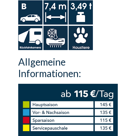
Allgemeine
Informationen: