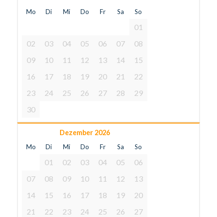
Mo
Di
Mi
Do
Fr
Sa
So
01
02
03
04
05
06
07
08
09
10
11
12
13
14
15
16
17
18
19
20
21
22
23
24
25
26
27
28
29
30
Dezember 2026
Mo
Di
Mi
Do
Fr
Sa
So
01
02
03
04
05
06
07
08
09
10
11
12
13
14
15
16
17
18
19
20
21
22
23
24
25
26
27