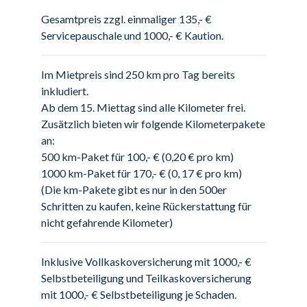
Gesamtpreis zzgl. einmaliger 135,- €
Servicepauschale und 1000,- € Kaution.
Im Mietpreis sind 250 km pro Tag bereits
inkludiert.
Ab dem 15. Miettag sind alle Kilometer frei.
Zusätzlich bieten wir folgende Kilometerpakete
an:
500 km-Paket für 100,- € (0,20 € pro km)
1000 km-Paket für 170,- € (0, 17 € pro km)
(Die km-Pakete gibt es nur in den 500er
Schritten zu kaufen, keine Rückerstattung für
nicht gefahrende Kilometer)
Inklusive Vollkaskoversicherung mit 1000,- €
Selbstbeteiligung und Teilkaskoversicherung
mit 1000,- € Selbstbeteiligung je Schaden.